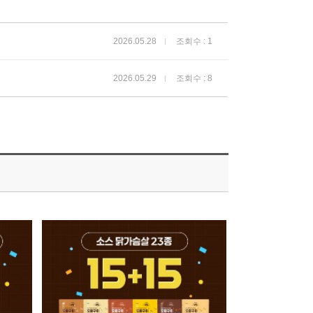
2026.05.28
조회수 : 1
2026.05.29
조회수 : 8