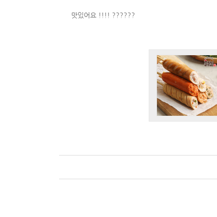
맛있어요 !!!! ??????