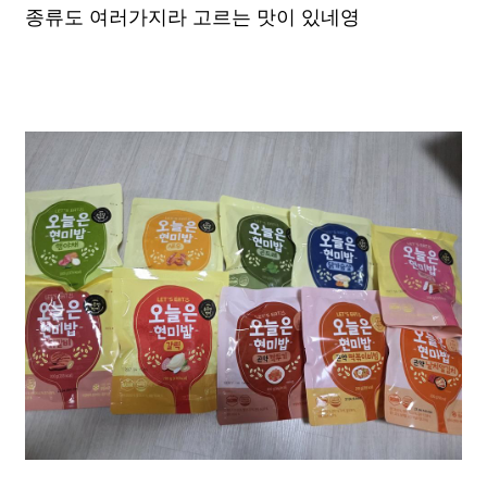
종류도 여러가지라 고르는 맛이 있네영