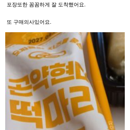
포장또한 꼼꼼하게 잘 도착했어요.
또 구매의사있어요.