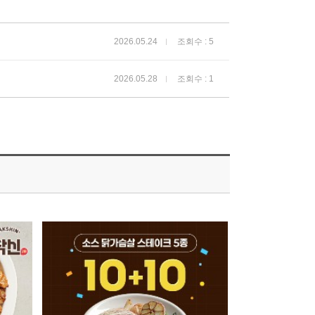
2026.05.24
조회수 : 5
2026.05.28
조회수 : 1