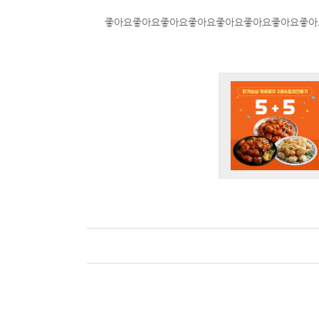
좋아요좋아요좋아요좋아요좋아요좋아요좋아요좋아