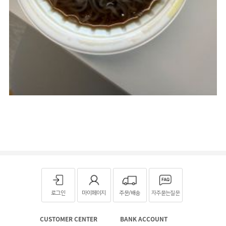
로그인
마이페이지
주문/배송
자주묻는질문
CUSTOMER CENTER
BANK ACCOUNT