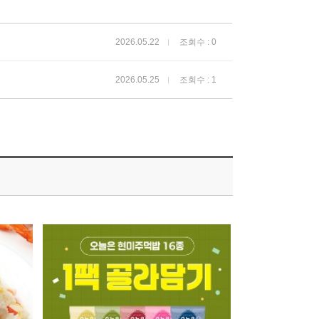
2026.05.22
조회수 : 0
2026.05.25
조회수 : 1