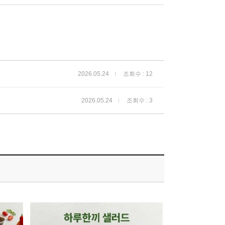
2026.05.24
조회수 : 12
2026.05.24
조회수 : 3