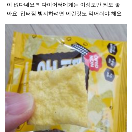
이 없다네요ㅋ 다이어터에게는 이정도만 되도 좋
아요. 입터짐 방지하려면 이런것도 먹어줘야 해요.