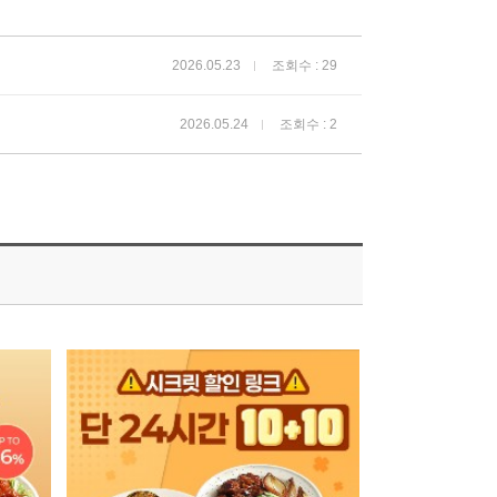
2026.05.23
조회수 : 29
2026.05.24
조회수 : 2