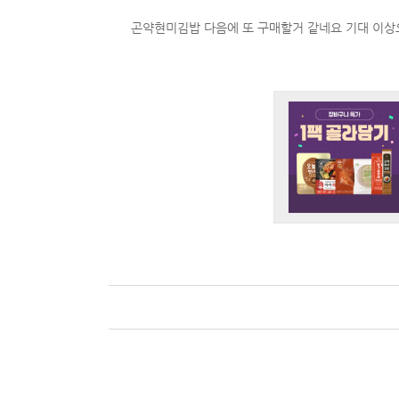
곤약현미김밥 다음에 또 구매할거 같네요 기대 이상