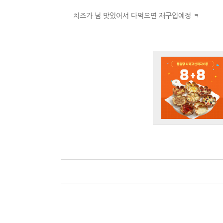
치즈가 넘 맛있어서 다먹으면 재구입예정 ㅋ