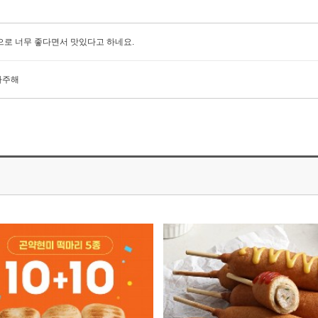
으로 너무 좋다면서 맛있다고 하네요.
자주해