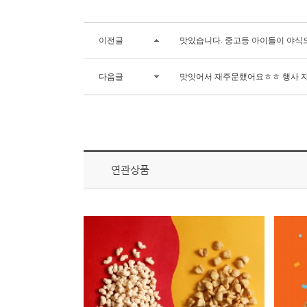
이전글
맛있습니다. 중고등 아이들이 야식
다음글
맛잇어서 재주문했어요ㅎㅎ 행사 
연관상품