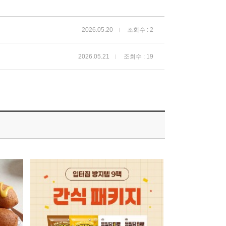
2026.05.20
조회수 : 2
2026.05.21
조회수 : 19