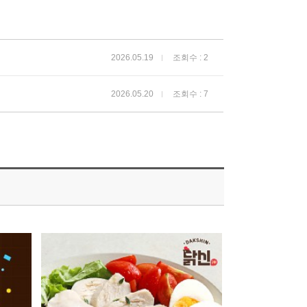
2026.05.19
조회수 : 2
2026.05.20
조회수 : 7