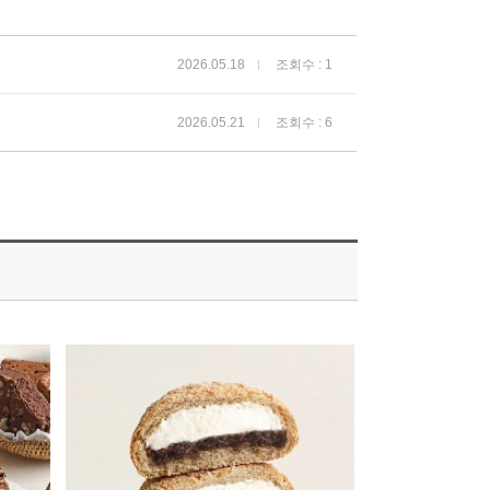
2026.05.18
조회수 : 1
2026.05.21
조회수 : 6