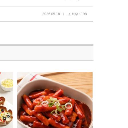
2026.05.18
조회수 : 198