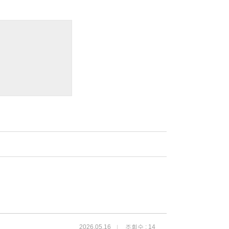
2026.05.16
조회수 : 14