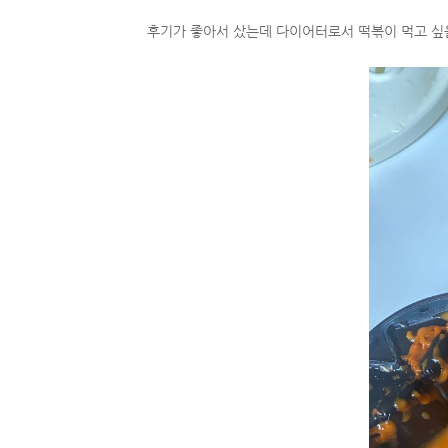
후기가 좋아서 샀는데 다이어터로서 떡볶이 먹고 싶