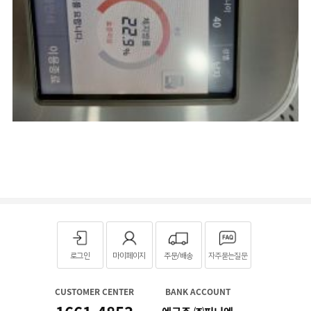
로그인
마이페이지
주문/배송
자주묻는질문
CUSTOMER CENTER
BANK ACCOUNT