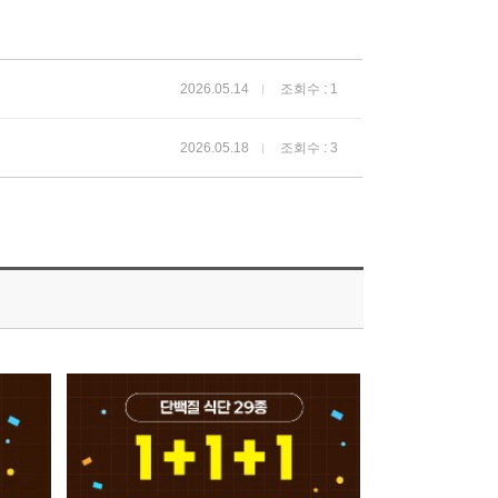
2026.05.14
조회수 : 1
2026.05.18
조회수 : 3