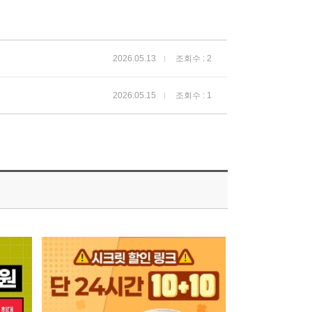
2026.05.13
조회수 : 2
2026.05.15
조회수 : 1