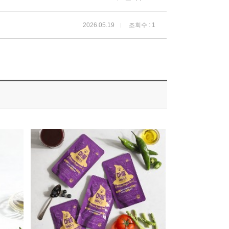
2026.05.19
조회수 : 1