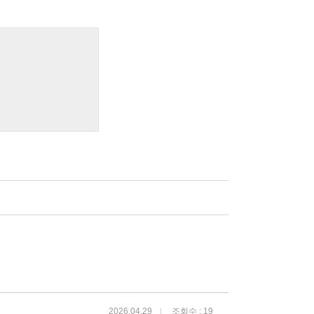
2026.04.29
조회수 : 19