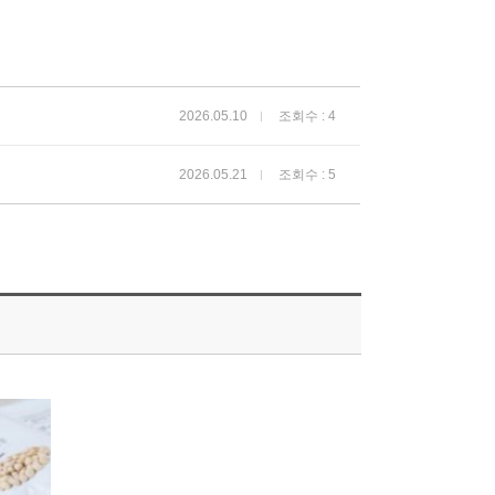
2026.05.10
조회수 : 4
2026.05.21
조회수 : 5