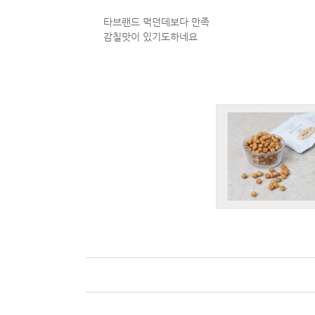
타브랜드 먹던데보다 만족
감칠맛이 있기도하네요