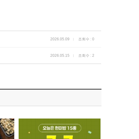
2026.05.09
조회수 : 0
2026.05.15
조회수 : 2