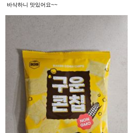
바삭하니 맛있어요~~