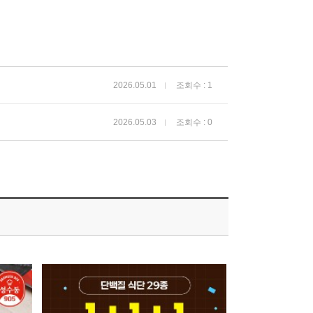
2026.05.01
조회수 : 1
2026.05.03
조회수 : 0