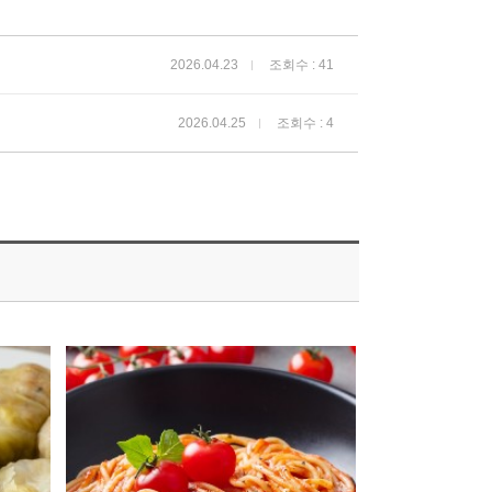
2026.04.23
조회수 : 41
2026.04.25
조회수 : 4