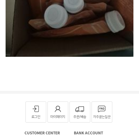
로그인
마이페이지
주문/배송
자주묻는질문
CUSTOMER CENTER
BANK ACCOUNT