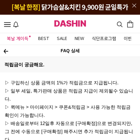
DASHIN
복날 계이득
BEST
SALE
NEW
식단프로그램
이벤트&
FAQ 상세
적립금이 궁금해요.
▷ 구입하신 상품 금액의 1%가 적립금으로 지급됩니다.
▷ 일부 세일, 특가판매 상품은 적립금 지급이 제외될수 있습니
다.
▷ 퀵메뉴 > 마이페이지 > 쿠폰&적립금 > 사용 가능한 적립금
확인이 가능합니다.
▷ 배송일로부터 12일후 자동으로 [구매확정]으로 변경되지만,
그 전에 수동으로 [구매확정] 해주시면 추가 적립금이 지급됩니
다.