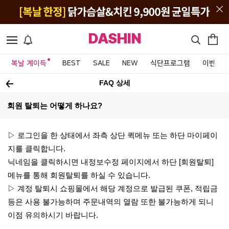
DASHIN
복날 계이득
BEST
SALE
NEW
식단프로그램
이벤트&
FAQ 상세
회원 탈퇴는 어떻게 하나요?
▷ 로그인을 한 상태에서 좌측 상단 퀵메뉴 또는 하단 마이페이
지를 클릭합니다.
닉네임을 클릭하시면 내정보수정 페이지에서 하단 [회원탈퇴]
메뉴를 통해 회원탈퇴를 하실 수 있습니다.
▷ 계정 탈퇴시 쇼핑몰에서 해당 계정으로 발급된 쿠폰, 적립금
등은 사용 불가능하며 주문내역의 열람 또한 불가능하게 되니
이점 유의하시기 바랍니다.