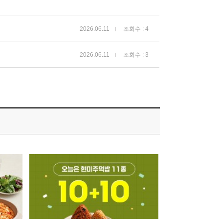
2026.06.11
조회수 : 4
2026.06.11
조회수 : 3