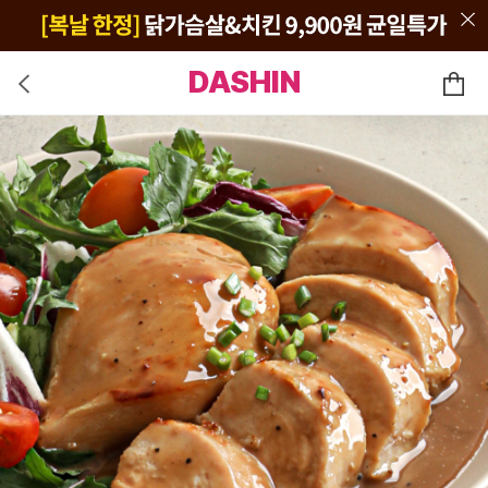
DASHIN