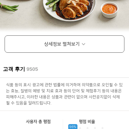
상세정보
펼쳐보기
고객 후기
9505
식품 등의 표시·광고에 관한 법률에 의거하여 의약품으로 오인될 수 있
는 효능, 질병의 예방 및 치료 효과 등의 단어 및 체험후기 등의 내용은
피해주시고, 이러한 내용은 상품과 관련이 없으며 사전공지없이 삭제
될 수 있음을 알려드립니다.
사용자 총 평점
평점 비율
96%