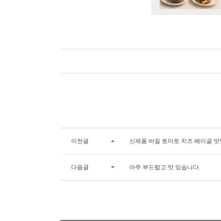
이전글
신제품 바질 토마토 치즈 베이글 맛
다음글
아주 부드럽고 맛 있습니다.