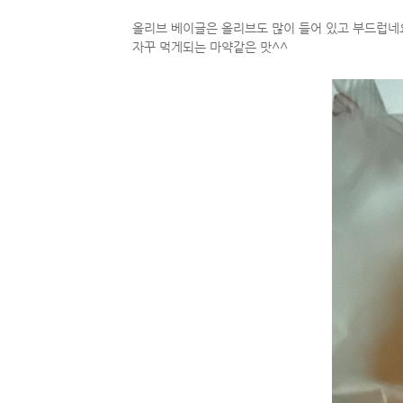
올리브 베이글은 올리브도 많이 들어 있고 부드럽네
자꾸 먹게되는 마약같은 맛^^