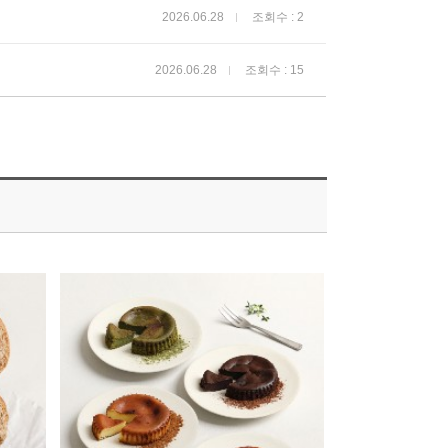
2026.06.28
조회수 : 2
2026.06.28
조회수 : 15