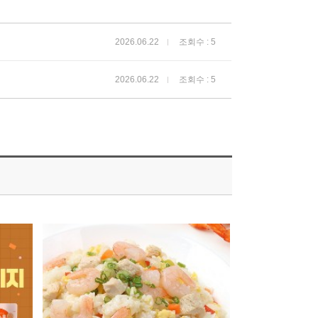
2026.06.22
조회수 : 5
2026.06.22
조회수 : 5