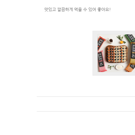
맛있고 깔끔하게 먹을 수 있어 좋아요!