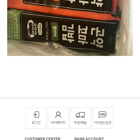
로그인
마이페이지
주문/배송
자주묻는질문
CUSTOMER CENTER
BANK ACCOUNT