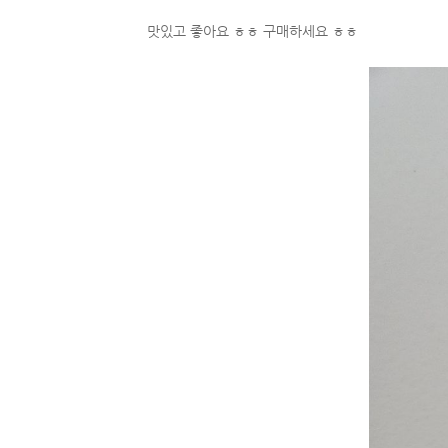
맛있고 좋아요 ㅎㅎ 구매하세요 ㅎㅎ