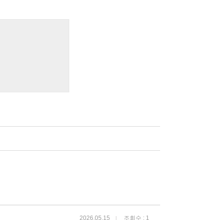
2026.05.15
조회수 : 1