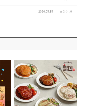
2026.05.15
조회수 : 0