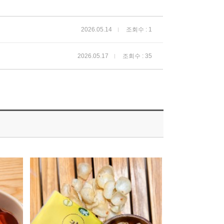
2026.05.14
조회수 : 1
2026.05.17
조회수 : 35