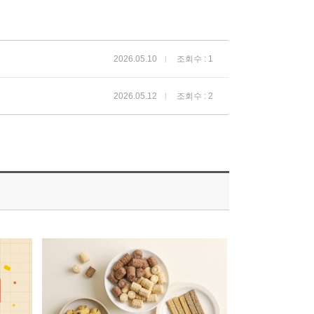
2026.05.10
조회수 : 1
2026.05.12
조회수 : 2