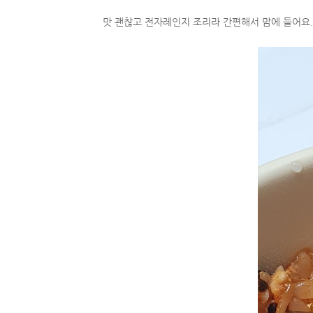
맛 괜찮고 전자레인지 조리라 간편해서 맘에 들어요.