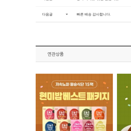
다음글
빠른 배송 감사합니다.
연관상품