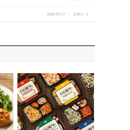
2026.05.17
조회수 : 1