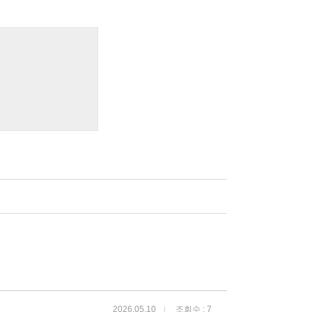
2026.05.10
조회수 : 7