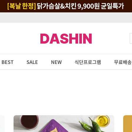
DASHIN
BEST
SALE
NEW
식단프로그램
무료배송