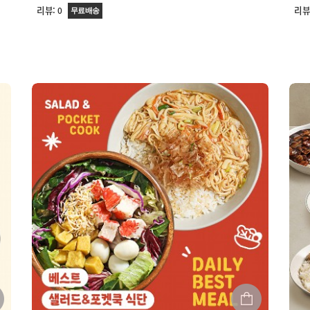
리뷰:
리뷰
0
무료배송