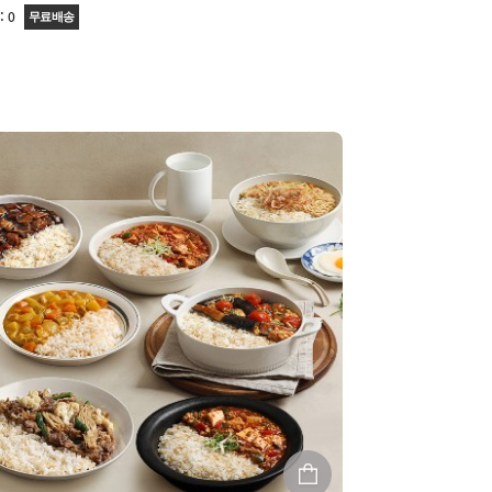
:
0
무료배송