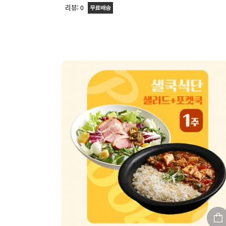
리뷰:
0
무료배송