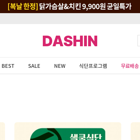
DASHIN
BEST
SALE
NEW
식단프로그램
무료배송