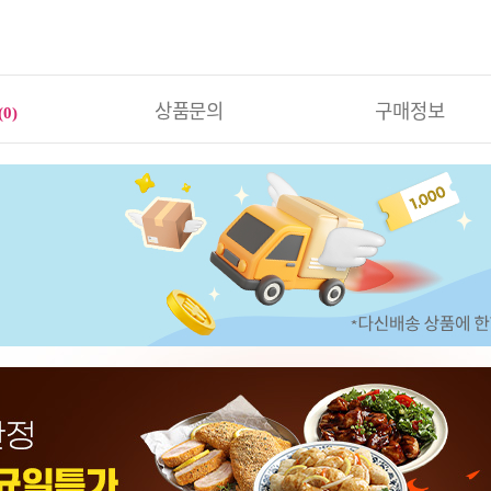
상품문의
구매정보
(0)