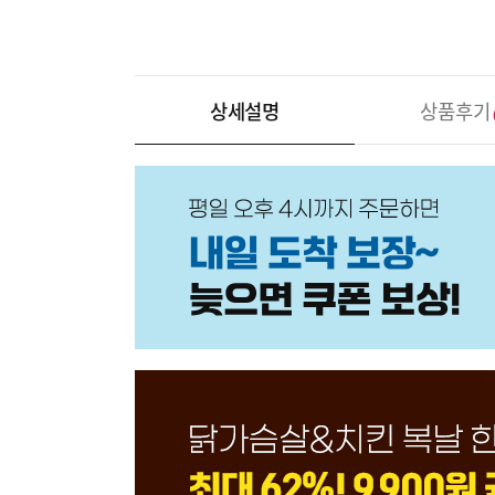
Goods
Detail
상세설명
상품후기
Information