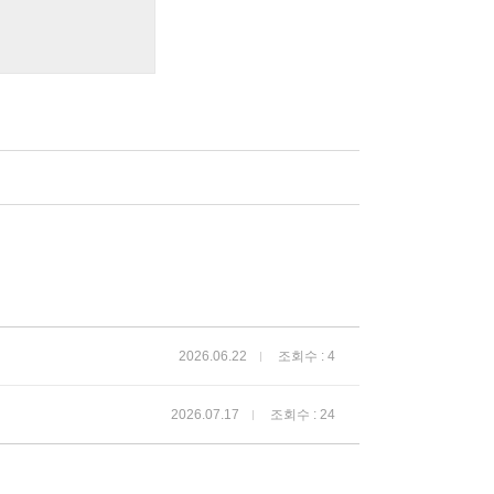
2026.06.22
조회수 : 4
2026.07.17
조회수 : 24