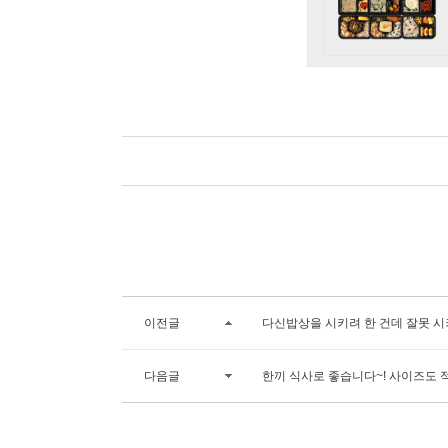
이전글
다신밥상을 시키려 한 건데 잘못 시
다음글
한끼 식사로 좋습니다~! 사이즈도 