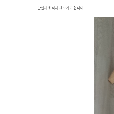
간편하게 식사 해보려고 합니다.