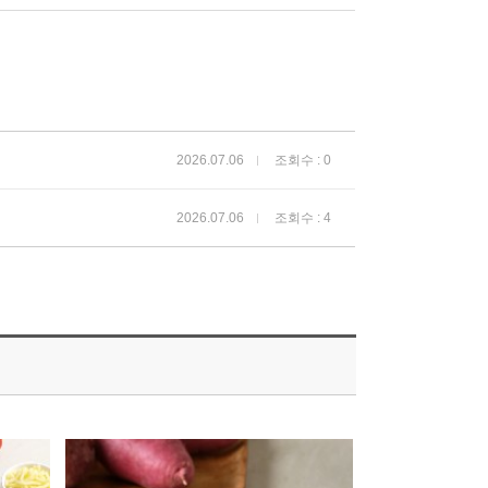
2026.07.06
조회수 : 0
2026.07.06
조회수 : 4