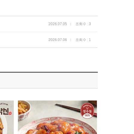
2026.07.05
조회수 : 3
2026.07.06
조회수 : 1