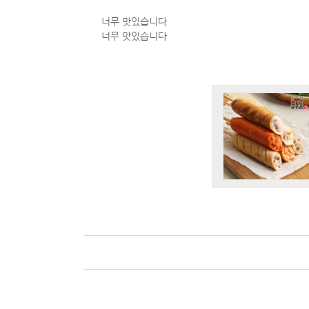
너무 맛있습니다
너무 맛있습니다