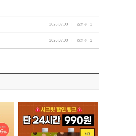
2026.07.03
조회수 : 2
2026.07.03
조회수 : 2