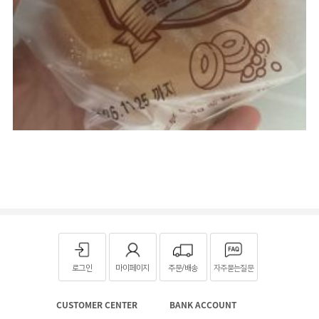
로그인
마이페이지
주문/배송
자주묻는질문
CUSTOMER CENTER
BANK ACCOUNT