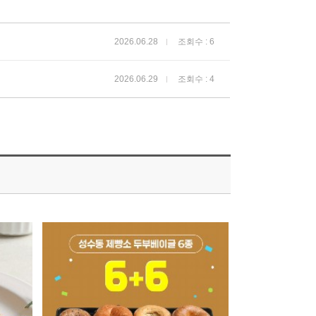
2026.06.28
조회수 : 6
2026.06.29
조회수 : 4