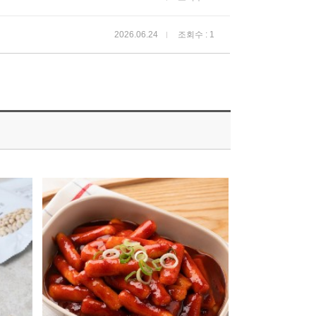
2026.06.24
조회수 : 1