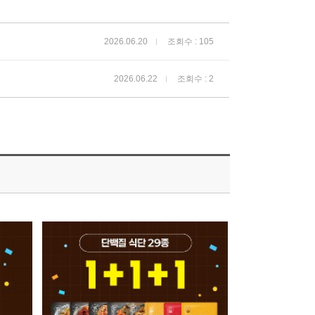
2026.06.20
조회수 : 105
2026.06.22
조회수 : 2