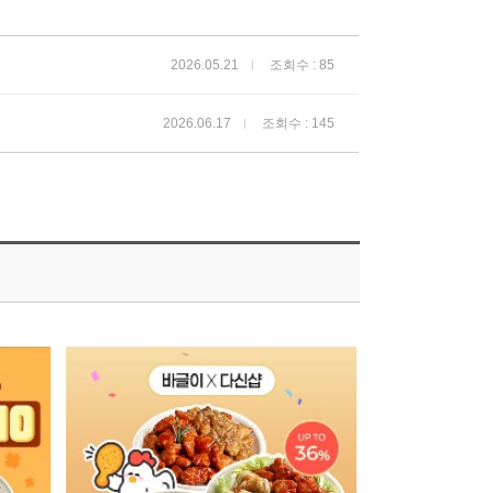
2026.05.21
조회수 : 85
2026.06.17
조회수 : 145