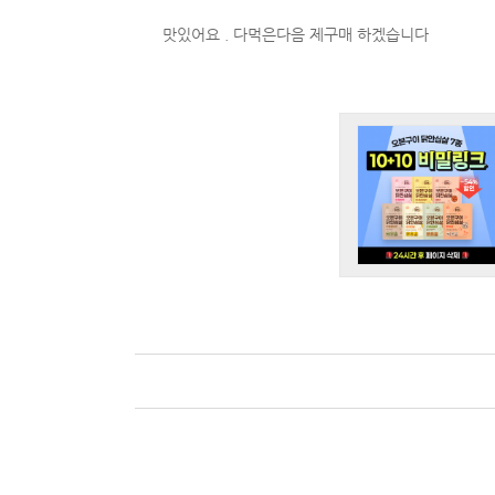
맛있어요 . 다먹은다음 제구매 하겠습니다