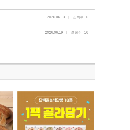
2026.06.13
조회수 : 0
2026.06.19
조회수 : 16