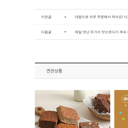
이전글
대량으로 자주 주문해서 먹어요! 식
다음글
제일 맛난 두가지 맛으로다가 계속 
연관상품