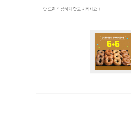
맛 또한 의심하지 말고 시키세요!!