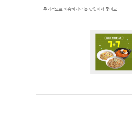
주기적으로 배송하지만 늘 맛있어서 좋아요