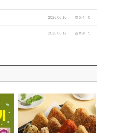
2026.06.10
조회수 : 0
2026.06.12
조회수 : 5