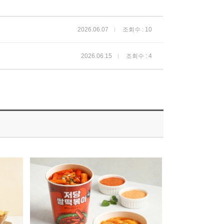
2026.06.07
조회수 : 10
2026.06.15
조회수 : 4