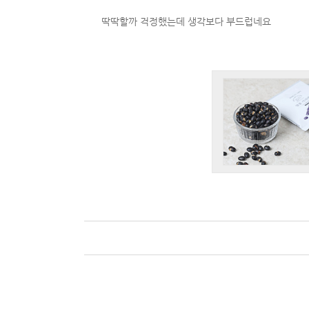
딱딱할까 걱정했는데 생각보다 부드럽네요